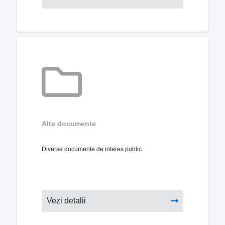
Alte documente
Diverse documente de interes public.
Vezi detalii