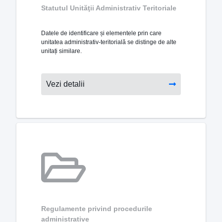
Statutul Unităţii Administrativ Teritoriale
Datele de identificare și elementele prin care
unitatea administrativ-teritorială se distinge de alte
unitați similare.
Vezi detalii
Regulamente privind procedurile
administrative