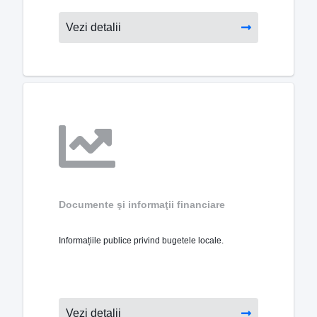
Vezi detalii
Documente şi informaţii financiare
Informațiile publice privind bugetele locale.
Vezi detalii