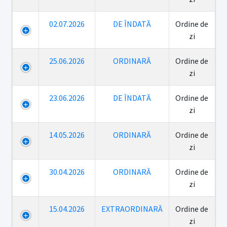
02.07.2026
DE ÎNDATĂ
Ordine de
zi
25.06.2026
ORDINARĂ
Ordine de
zi
23.06.2026
DE ÎNDATĂ
Ordine de
zi
14.05.2026
ORDINARĂ
Ordine de
zi
30.04.2026
ORDINARĂ
Ordine de
zi
15.04.2026
EXTRAORDINARĂ
Ordine de
zi