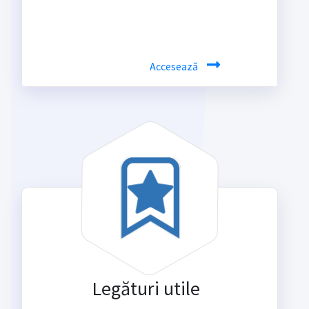
Accesează
Legături utile